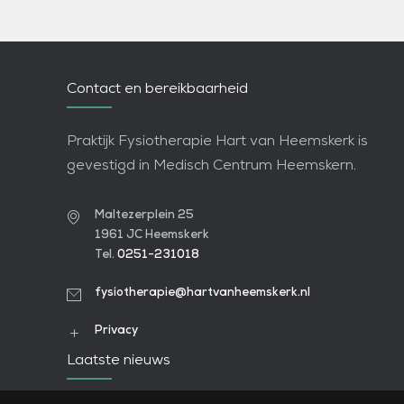
Contact en bereikbaarheid
Praktijk Fysiotherapie Hart van Heemskerk is
gevestigd in Medisch Centrum Heemskern.
Maltezerplein 25
1961 JC Heemskerk
Tel.
0251-231018
fysiotherapie@hartvanheemskerk.nl
Privacy
Laatste nieuws