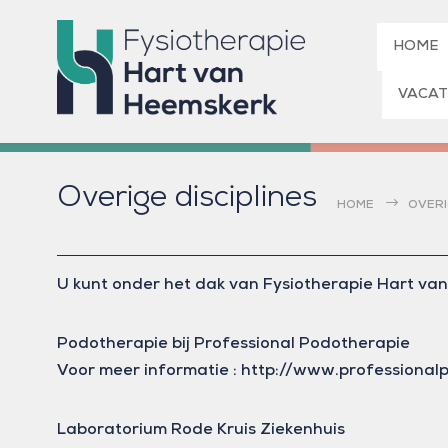
HOME
VACAT
Overige disciplines
HOME
OVERI
U kunt onder het dak van Fysiotherapie Hart van
Podotherapie bij Professional Podotherapie
Voor meer informatie : http://www.professional
Laboratorium Rode Kruis Ziekenhuis