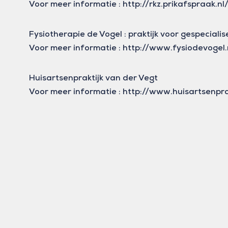
Voor meer informatie : http://rkz.prikafspraak.nl
Fysiotherapie de Vogel : praktijk voor gespecial
Voor meer informatie : http://www.fysiodevogel.
Huisartsenpraktijk van der Vegt
Voor meer informatie : http://www.huisartsenpra