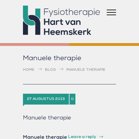
Manuele therapie
HOME
BLOG
MANUELE THERAPIE
27 AUGUSTUS 2013
0
Manuele therapie
Leave a reply
Manuele therapie